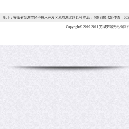
地址：安徽省芜湖市经济技术开发区凤鸣湖北路11号 电话：400 8801 428 传真：0553-59
Copyright© 2010-2011 芜湖安瑞光电有限公司