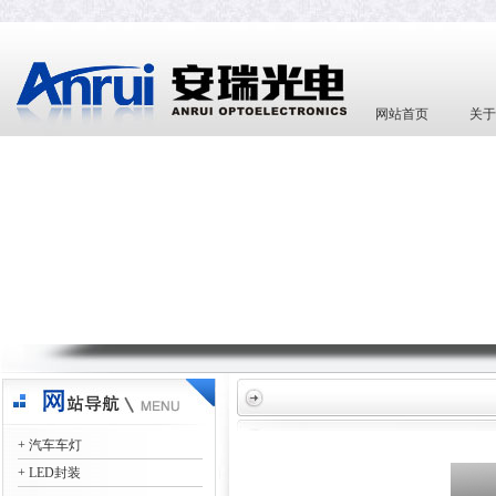
网站首页
关于
+ 汽车车灯
+ LED封装