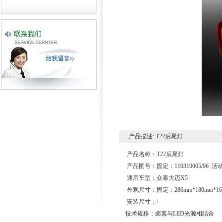
产品描述: T22后尾灯
产品名称：T22后尾灯
产品图号：固定：110310005/06 活动：1
通用车型：众泰大迈X5
外观尺寸：固定：286mm*180mm*168
安装尺寸：/
技术规格：卤素与LED光源相结合