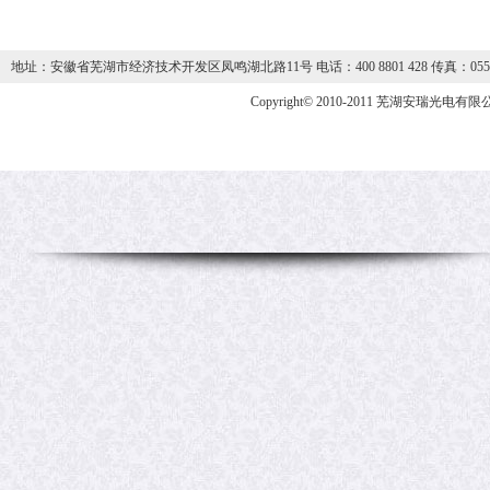
地址：安徽省芜湖市经济技术开发区凤鸣湖北路11号 电话：400 8801 428 传真：0553-59
Copyright© 2010-2011 芜湖安瑞光电有限公司