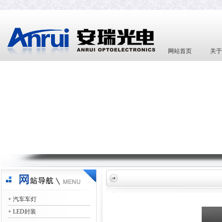
网站首页
关于
+ 汽车车灯
+ LED封装