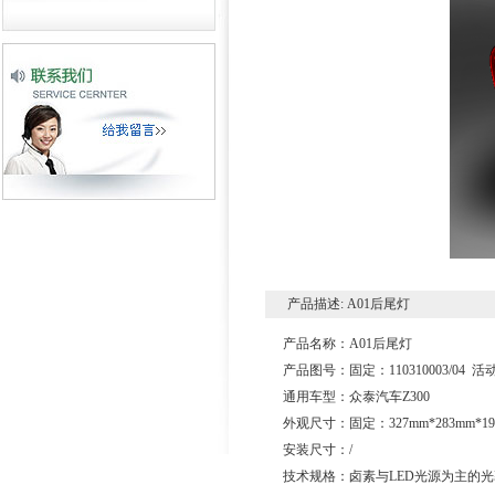
产品描述: A01后尾灯
产品名称：A01后尾灯
产品图号：固定：110310003/04 活动：1
通用车型：众泰汽车Z300
外观尺寸：固定：327mm*283mm*196
安装尺寸：/
技术规格：卤素与LED光源为主的