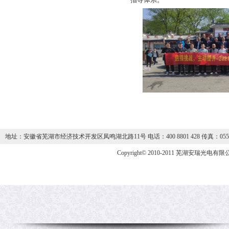
地址：安徽省芜湖市经济技术开发区凤鸣湖北路11号 电话：400 8801 428 传真：0553-59
Copyright© 2010-2011 芜湖安瑞光电有限公司