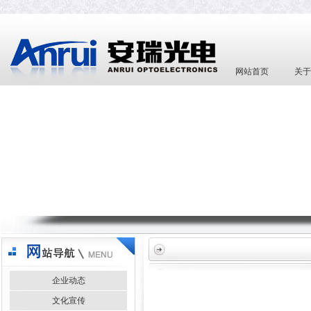
网站首页
关于
企业动态
文化宣传